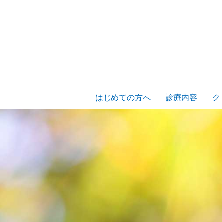
はじめての方へ
診療内容
ク