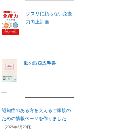
著書紹介
クスリに頼らない免疫
力向上計画
脳の取扱説明書
お知らせ
認知症のある方を支えるご家族の
ための情報ページを作りました
(2026年3月29日)