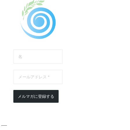
メルマガに登録する