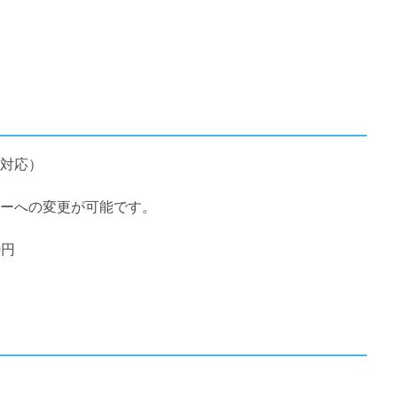
対応）
ーへの変更が可能です。
0円