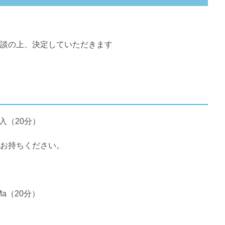
談の上、決定していただきます
入（20分）
お持ちください。
Ma（20分）