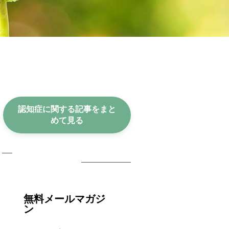
認知症に関する記事をまと
めて見る
無料メルマガ登録
無料メールマガジ
ン