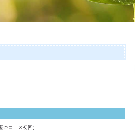
版、基本コース初回）