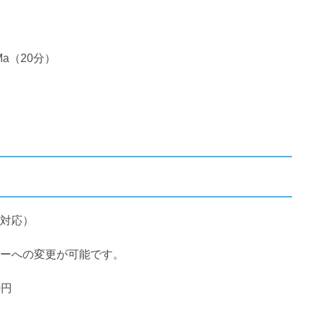
Ma（20分）
対応）
ーへの変更が可能です。
0円