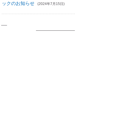
ックのお知らせ
(2024年7月15日)
イベント案内