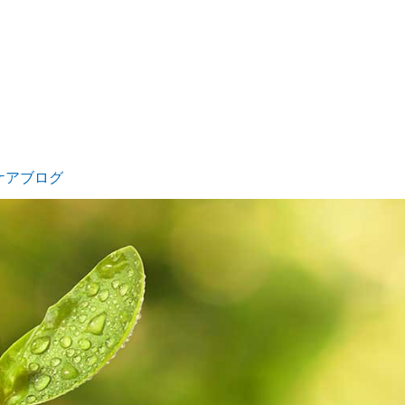
ケアブログ