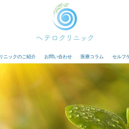
リニックのご紹介
お問い合わせ
医療コラム
セルフ