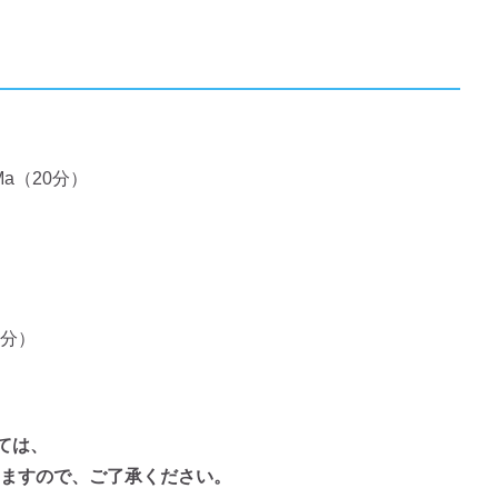
Ma（20分）
5分）
ては、
ますので、ご了承ください。