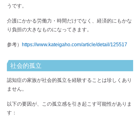
うです。
介護にかかる労働力・時間だけでなく、経済的にもかな
り負担の大きなものになってきます。
参考）
https://www.kateigaho.com/article/detail/125517
社会的孤立
認知症の家族が社会的孤立を経験することは珍しくあり
ません。
以下の要因が、この孤立感を引き起こす可能性がありま
す：