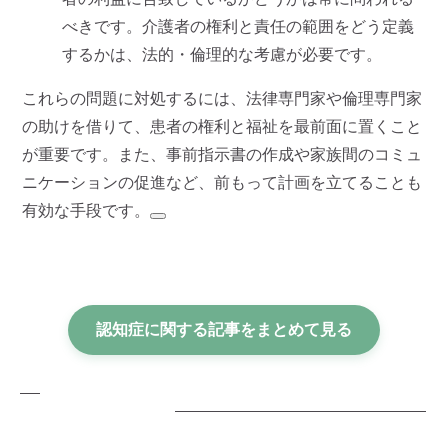
べきです。介護者の権利と責任の範囲をどう定義
するかは、法的・倫理的な考慮が必要です。
これらの問題に対処するには、法律専門家や倫理専門家
の助けを借りて、患者の権利と福祉を最前面に置くこと
が重要です。また、事前指示書の作成や家族間のコミュ
ニケーションの促進など、前もって計画を立てることも
有効な手段です。
認知症に関する記事をまとめて見る
無料メルマガ登録