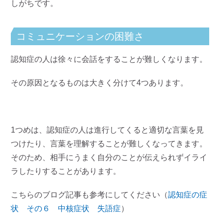
しがちです。
コミュニケーションの困難さ
認知症の人は徐々に会話をすることが難しくなります。
その原因となるものは大きく分けて4つあります。
1つめは、認知症の人は進行してくると適切な言葉を見
つけたり、言葉を理解することが難しくなってきます。
そのため、相手にうまく自分のことが伝えられずイライ
ラしたりすることがあります。
こちらのブログ記事も参考にしてください（
認知症の症
状 その６ 中核症状 失語症
）