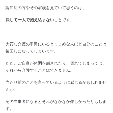
認知症の方やその家族を見ていて思うのは、
決して一人で抱え込まない
ことです。
大変な介護の甲冑にいるとまじめな人ほど自分のことは
後回しになってしまいます。
ただ、ご自身が体調を崩されたり、倒れてしまっては、
それから介護することはできません。
当たり前のことを言っているように感じるかもしれませ
んが、
その当事者になるとそれがなかなか難しかったりもしま
す。