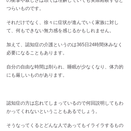
の衝撃や寂しさは頭では理解していても実際経験すると
つらいものです。
それだけでなく、徐々に症状が進んでいく家族に対し
て、何もできない無力感を感じるかもしれません。
加えて、認知症の介護というのは365日24時間休みなく
必要になることもあります。
自分の自由な時間は削られ、睡眠が少なくなり、体力的
にも厳しいものがあります。
認知症の方は忘れてしまっているので何回説明してもわ
かってくれないということもあるでしょう。
そうなってくるとどんな人であってもイライラするもの