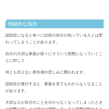
情緒的な負担
認知症になると徐々に以前の自分が知っている人とは変
わってしまうことがあります。
自分の大切な家族が徐々にそういう状態になっていくこ
とに対して
何とも言えない喪失感や悲しみに襲われます。
認知症が進行すると、家族を見てもわからなくなること
があります。
大切な人が自分のことを分からなくなってしまったとき