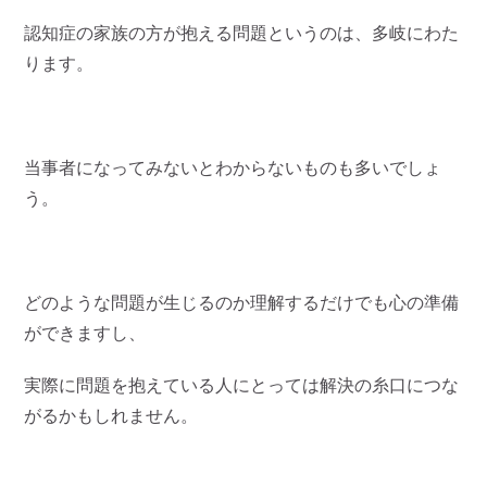
認知症の家族の方が抱える問題というのは、多岐にわた
ります。
当事者になってみないとわからないものも多いでしょ
う。
どのような問題が生じるのか理解するだけでも心の準備
ができますし、
実際に問題を抱えている人にとっては解決の糸口につな
がるかもしれません。