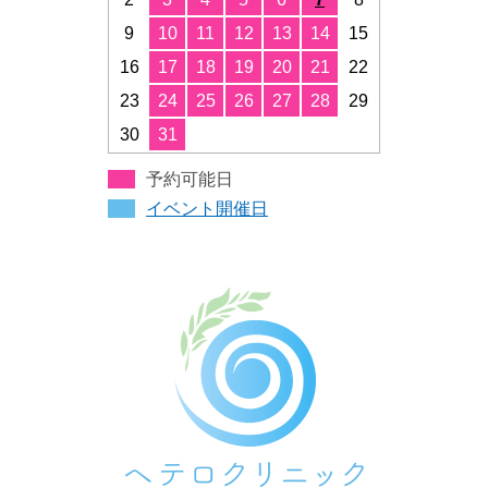
9
10
11
12
13
14
15
16
17
18
19
20
21
22
23
24
25
26
27
28
29
30
31
予約可能日
イベント開催日