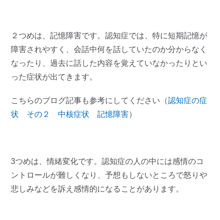
２つめは、記憶障害です。認知症では、特に短期記憶が
障害されやすく、会話中何を話していたのか分からなく
なったり、過去に話した内容を覚えていなかったりとい
った症状が出てきます。
こちらのブログ記事も参考にしてください（
認知症の症
状 その２ 中核症状 記憶障害
）
3つめは、情緒変化です。認知症の人の中には感情のコ
ントロールが難しくなり、予想もしないところで怒りや
悲しみなどを訴え感情的になることがあります。