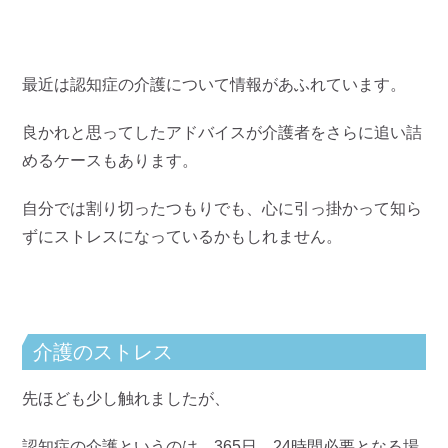
最近は認知症の介護について情報があふれています。
良かれと思ってしたアドバイスが介護者をさらに追い詰
めるケースもあります。
自分では割り切ったつもりでも、心に引っ掛かって知ら
ずにストレスになっているかもしれません。
介護のストレス
先ほども少し触れましたが、
認知症の介護というのは、365日、24時間必要となる場