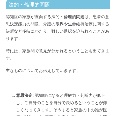
法的・倫理的問題
認知症の家族が直面する法的・倫理的問題は、患者の意
思決定能力の問題、介護の限界や生命維持治療に関する
決断など多岐にわたり、難しい選択を迫られることがあ
ります。
時には、家族間で意見が分かれるということも出てきま
す。
主なものについてお伝えしていきます。
意思決定
: 認知症になると理解力・判断力が低下
し、ご自身のことを自分で決めるということが難
しくなってきます。そうすると家族の中の誰が医