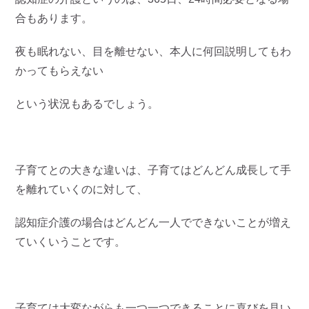
合もあります。
夜も眠れない、目を離せない、本人に何回説明してもわ
かってもらえない
という状況もあるでしょう。
子育てとの大きな違いは、子育てはどんどん成長して手
を離れていくのに対して、
認知症介護の場合はどんどん一人でできないことが増え
ていくいうことです。
子育ては大変ながらも一つ一つできることに喜びを見い