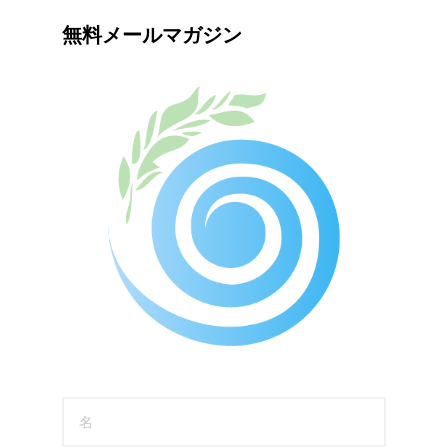
無料メールマガジン