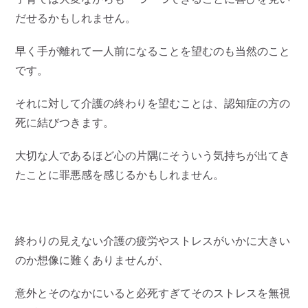
だせるかもしれません。
早く手が離れて一人前になることを望むのも当然のこと
です。
それに対して介護の終わりを望むことは、認知症の方の
死に結びつきます。
大切な人であるほど心の片隅にそういう気持ちが出てき
たことに罪悪感を感じるかもしれません。
終わりの見えない介護の疲労やストレスがいかに大きい
のか想像に難くありませんが、
意外とそのなかにいると必死すぎてそのストレスを無視