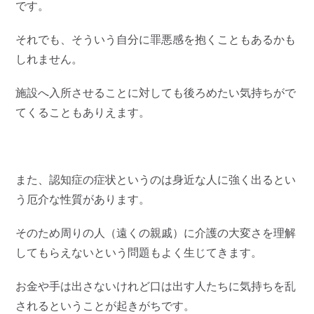
です。
それでも、そういう自分に罪悪感を抱くこともあるかも
しれません。
施設へ入所させることに対しても後ろめたい気持ちがで
てくることもありえます。
また、認知症の症状というのは身近な人に強く出るとい
う厄介な性質があります。
そのため周りの人（遠くの親戚）に介護の大変さを理解
してもらえないという問題もよく生じてきます。
お金や手は出さないけれど口は出す人たちに気持ちを乱
されるということが起きがちです。