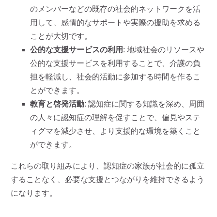
のメンバーなどの既存の社会的ネットワークを活
用して、感情的なサポートや実際の援助を求める
ことが大切です。
公的な支援サービスの利用
: 地域社会のリソースや
公的な支援サービスを利用することで、介護の負
担を軽減し、社会的活動に参加する時間を作るこ
とができます。
教育と啓発活動
: 認知症に関する知識を深め、周囲
の人々に認知症の理解を促すことで、偏見やステ
ィグマを減少させ、より支援的な環境を築くこと
ができます。
これらの取り組みにより、認知症の家族が社会的に孤立
することなく、必要な支援とつながりを維持できるよう
になります。