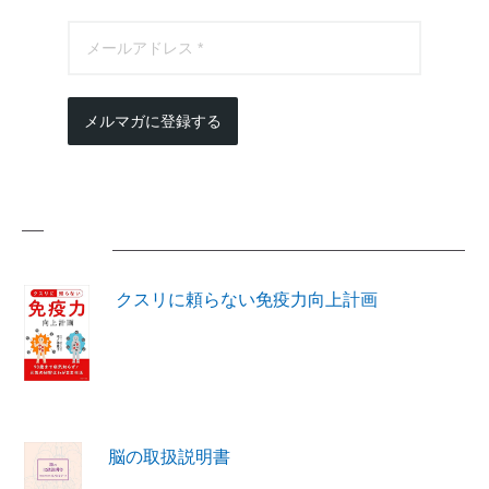
メルマガに登録する
著書紹介
クスリに頼らない免疫力向上計画
脳の取扱説明書