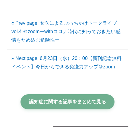
« Prev page: 女医によるぶっちゃけトークライブ
vol.4 ＠zoomーwithコロナ時代に知っておきたい感
情をため込む危険性ー
» Next page: 6月23日（水）20：00【新刊記念無料
イベント】今日からできる免疫力アップ＠zoom
認知症に関する記事をまとめて見る
無料メルマガ登録