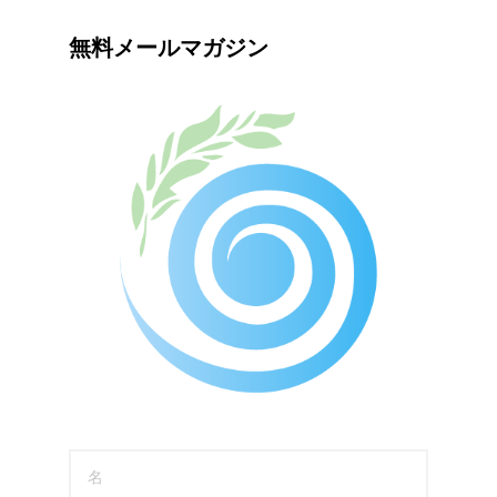
無料メールマガジン