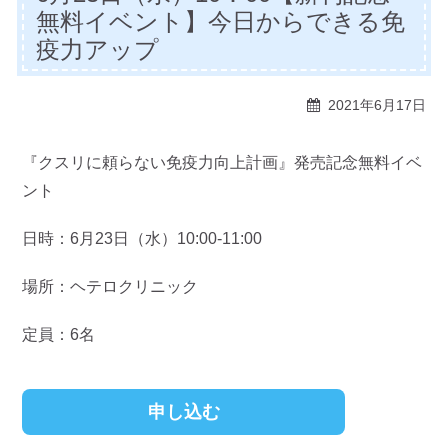
無料イベント】今日からできる免
疫力アップ
2021年6月17日
『クスリに頼らない免疫力向上計画』発売記念無料イベ
ント
日時：6月23日（水）10:00-11:00
場所：ヘテロクリニック
定員：6名
申し込む