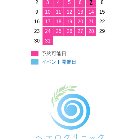
2
3
4
5
6
7
8
9
10
11
12
13
14
15
16
17
18
19
20
21
22
23
24
25
26
27
28
29
30
31
予約可能日
イベント開催日