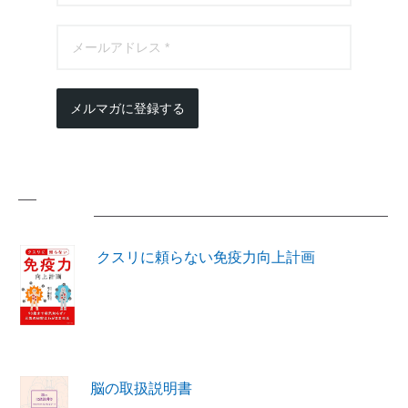
メルマガに登録する
著書紹介
クスリに頼らない免疫力向上計画
脳の取扱説明書